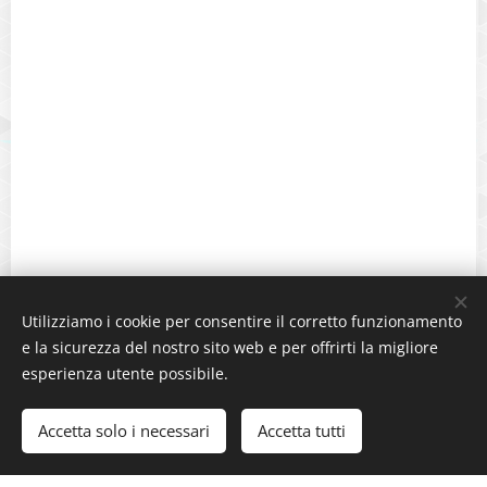
Utilizziamo i cookie per consentire il corretto funzionamento
e la sicurezza del nostro sito web e per offrirti la migliore
esperienza utente possibile.
Accetta solo i necessari
Accetta tutti