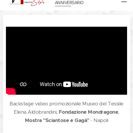
ANNIVERSARIO
Backstage video promozionale Museo del Tessile
Elena Aldobrandini,
Fondazione Mondragone
,
Mostra "Sciantose e Gagà"
- Napoli