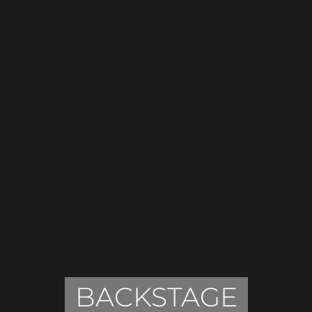
BACKSTAGE