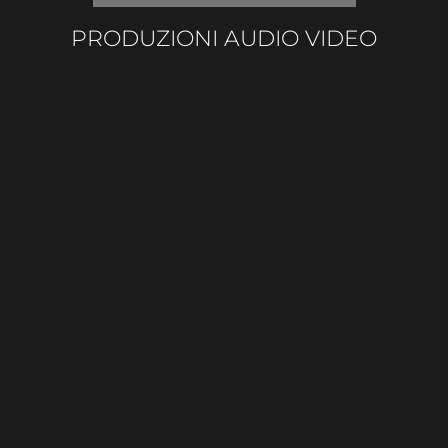
PRODUZIONI AUDIO VIDEO