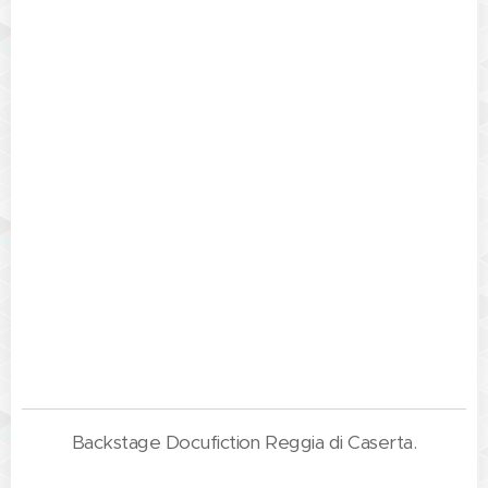
Backstage Docufiction Reggia di Caserta.