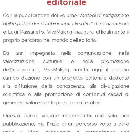
editoriale
Con la pubblicazione del volume
"Metodi di mitigazione
dell'impatto dei cambiamenti climatici"
di Giuliana Sorà
e Luigi Passariello, VivaMaking inaugura ufficialmente il
proprio percorso nel mondo dell'editoria.
Da anni impegnata nella comunicazione, nella
valorizzazione culturale e nella promozione
dell'innovazione, VivaMaking amplia oggi il proprio
campo d'azione con un progetto editoriale dedicato
alla diffusione della conoscenza, alla divulgazione
scientifica e alla promozione di contenuti capaci di
generare valore per le persone e i territori.
Questo primo volume rappresenta non solo una
pubblicazione, ma l'inizio di un percorso volto a dare
voce a idee, esperienze e competenze che