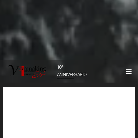
10°
ANNIVERSARIO