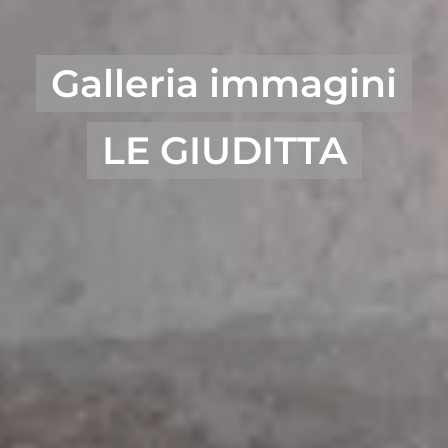
Galleria immagini
LE GIUDITTA